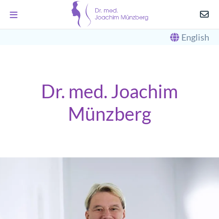
English
Dr. med. Joachim
Münzberg