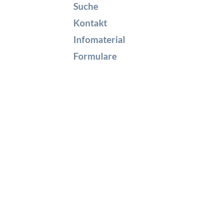
Suche
Kontakt
Infomaterial
Formulare