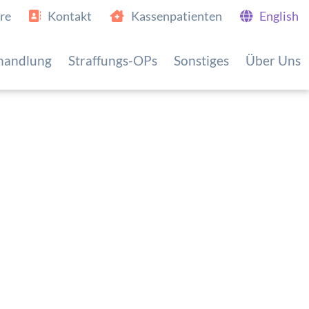
re
Kontakt
Kassenpatienten
English
handlung
Straffungs-OPs
Sonstiges
Über Uns