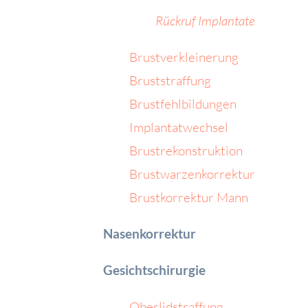
Rückruf Implantate
Brustverkleinerung
Bruststraffung
Brustfehlbildungen
Implantatwechsel
Brustrekonstruktion
Brustwarzenkorrektur
Brustkorrektur Mann
Nasenkorrektur
Gesichtschirurgie
Oberlidstraffung