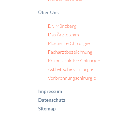
Über Uns
Dr. Münzberg
Das Ärzteteam
Plastische Chirurgie
Facharztbezeichnung
Rekonstruktive Chirurgie
Ästhetische Chirurgie
Verbrennungschirurgie
Impressum
Datenschutz
Sitemap