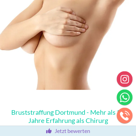
Bruststraffung Dortmund - Mehr als 33
Jahre Erfahrung als Chirurg
Jetzt bewerten
Bruststraffung Dortmund
- 33 Jahre Tätigkeit in