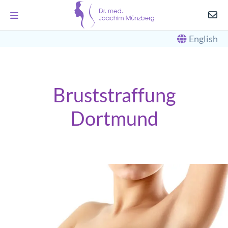
English
Bruststraffung
Dortmund