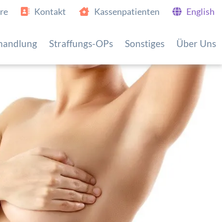
re
Kontakt
Kassenpatienten
English
handlung
Straffungs-OPs
Sonstiges
Über Uns