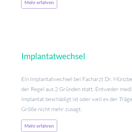
Mehr erfahren
Implantatwechsel
Ein Implantatwechsel bei Facharzt Dr. Münzbe
der Regel aus 2 Gründen statt. Entweder mediz
Implantat beschädigt ist oder weil es der Träg
Größe nicht mehr zusagt.
Mehr erfahren