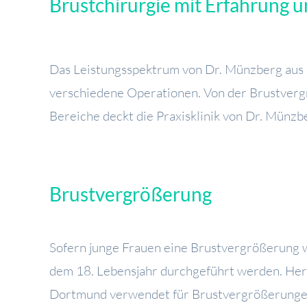
Brustchirurgie mit Erfahrung u
Das Leistungsspektrum von Dr. Münzberg aus D
verschiedene Operationen. Von der Brustverg
Bereiche deckt die Praxisklinik von Dr. Münzb
Brustvergrößerung
Sofern junge Frauen eine Brustvergrößerung 
dem 18. Lebensjahr durchgeführt werden. Her
Dortmund verwendet für Brustvergrößerungen