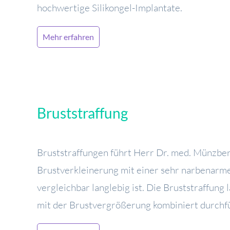
hochwertige Silikongel-Implantate.
Mehr erfahren
Bruststraffung
Bruststraffungen führt Herr Dr. med. Münzber
Brustverkleinerung mit einer sehr narbenarme
vergleichbar langlebig ist. Die Bruststraffung 
mit der Brustvergrößerung kombiniert durchf