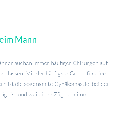
beim Mann
änner suchen immer häufiger Chirurgen auf,
zu lassen. Mit der häufigste Grund für eine
rn ist die sogenannte Gynäkomastie, bei der
rägt ist und weibliche Züge annimmt.