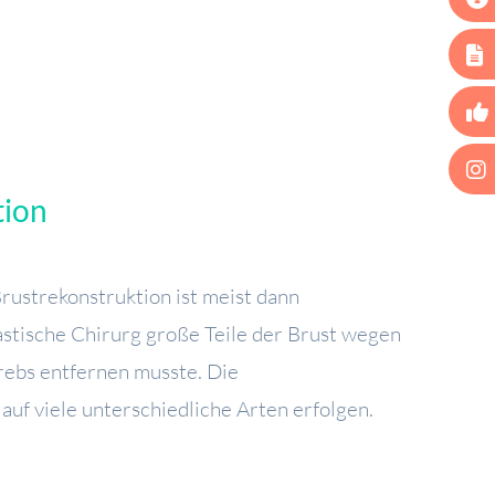
tion
rustrekonstruktion ist meist dann
astische Chirurg große Teile der Brust wegen
ebs entfernen musste. Die
auf viele unterschiedliche Arten erfolgen.