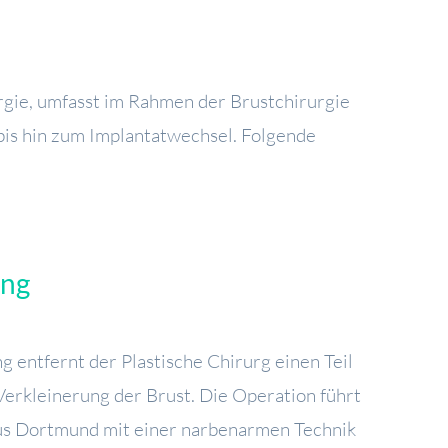
rgie, umfasst im Rahmen der Brustchirurgie
is hin zum Implantatwechsel. Folgende
ung
g entfernt der Plastische Chirurg einen Teil
erkleinerung der Brust. Die Operation führt
us Dortmund mit einer narbenarmen Technik